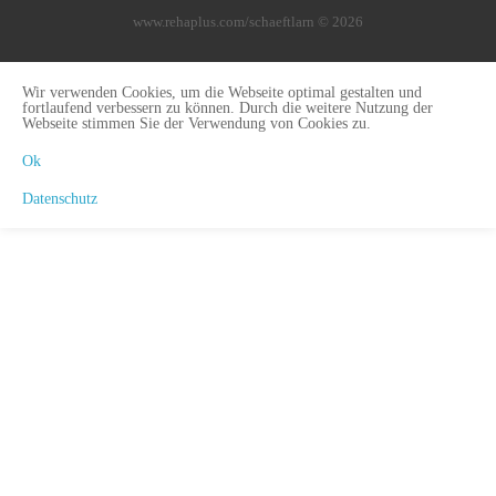
www.rehaplus.com/schaeftlarn © 2026
Wir verwenden Cookies, um die Webseite optimal gestalten und
fortlaufend verbessern zu können. Durch die weitere Nutzung der
Webseite stimmen Sie der Verwendung von Cookies zu.
Ok
Datenschutz