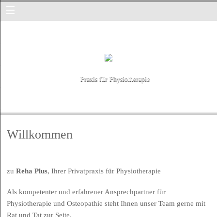
Praxis für Physiotherapie
Willkommen
zu
Reha Plus
, Ihrer Privatpraxis für Physiotherapie
Als kompetenter und erfahrener Ansprechpartner für
Physiotherapie und Osteopathie steht Ihnen unser Team gerne mit
Rat und Tat zur Seite.