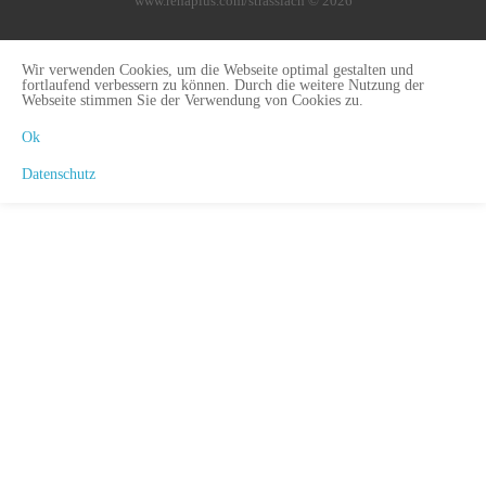
www.rehaplus.com/strasslach © 2026
Wir verwenden Cookies, um die Webseite optimal gestalten und
fortlaufend verbessern zu können. Durch die weitere Nutzung der
Webseite stimmen Sie der Verwendung von Cookies zu.
Ok
Datenschutz